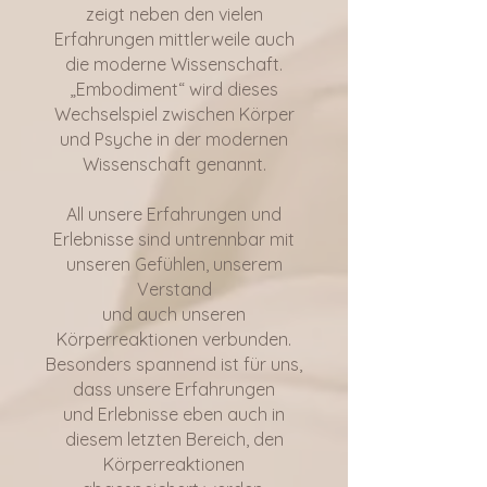
zeigt neben den vielen
Erfahrungen mittlerweile auch
die moderne Wissenschaft.
„Embodiment“ wird dieses
Wechselspiel zwischen Körper
und Psyche in der modernen
Wissenschaft genannt.
All unsere Erfahrungen und
Erlebnisse sind untrennbar mit
unseren Gefühlen, unserem
Verstand
und auch unseren
Körperreaktionen verbunden.
Besonders spannend ist für uns,
dass unsere Erfahrungen
und Erlebnisse eben auch in
diesem letzten Bereich, den
Körperreaktionen