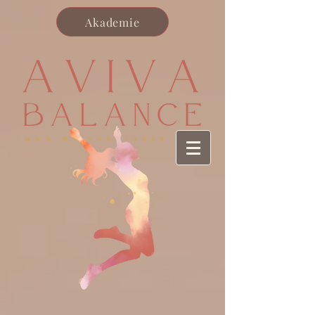
Akademie