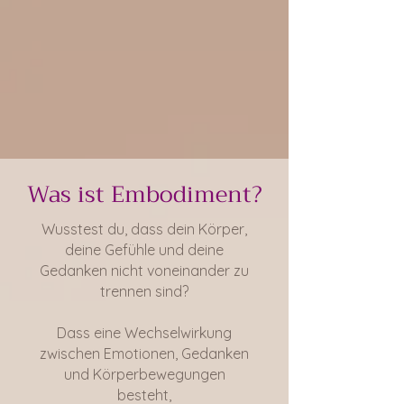
Was ist Embodiment?
Wusstest du, dass dein Körper,
deine Gefühle und deine
Gedanken nicht voneinander zu
trennen sind?
Dass eine Wechselwirkung
zwischen Emotionen, Gedanken
und Körperbewegungen
besteht,