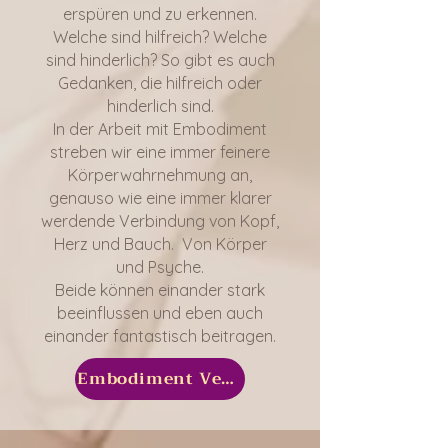
erspüren und zu erkennen.
Welche sind hilfreich? Welche
sind hinderlich? So gibt es auch
Gedanken, die hilfreich oder
hinderlich sind.
In der Arbeit mit Embodiment
streben wir eine immer feinere
Körperwahrnehmung an,
genauso wie eine immer klarer
werdende Verbindung von Kopf,
Herz und Bauch. Von Körper
und Psyche.
Beide können einander stark
beeinflussen und eben auch
einander fantastisch beitragen.
Embodiment Veranstaltungen