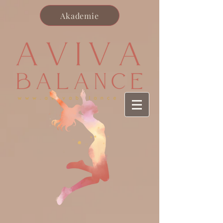
Akademie