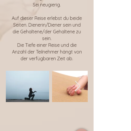
Sei neugierig.
Auf dieser Reise erlebst du beide
Seiten. Dienerin/Diener sein und
die Gehaltene/der Gehaltene zu
sein.
Die Tiefe einer Reise und die
Anzahl der Teilnehmer hängt von
der verfügbaren Zeit ab.